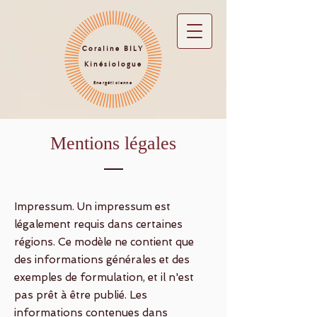
Coraline BILY
Kinésiologue
Energéticienne
Mentions légales
Impressum. Un impressum est
légalement requis dans certaines
régions. Ce modèle ne contient que
des informations générales et des
exemples de formulation, et il n'est
pas prêt à être publié. Les
informations contenues dans