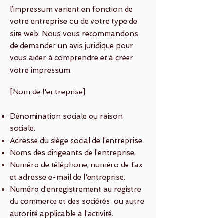
l’impressum varient en fonction de
votre entreprise ou de votre type de
site web. Nous vous recommandons
de demander un avis juridique pour
vous aider à comprendre et à créer
votre impressum.
[Nom de l'entreprise]
Dénomination sociale ou raison
sociale.
Adresse du siège social de l’entreprise.
Noms des dirigeants de l’entreprise.
Numéro de téléphone, numéro de fax
et adresse e-mail de l'entreprise.
Numéro d’enregistrement au registre
du commerce et des sociétés ou autre
autorité applicable a l’activité.