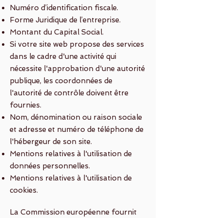
Numéro d’identification fiscale.
Forme Juridique de l’entreprise.
Montant du Capital Social.
Si votre site web propose des services
dans le cadre d'une activité qui
nécessite l'approbation d'une autorité
publique, les coordonnées de
l'autorité de contrôle doivent être
fournies. ​​​
Nom, dénomination ou raison sociale
et adresse et numéro de téléphone de
l'hébergeur de son site.
Mentions relatives à l'utilisation de
données personnelles.
Mentions relatives à l'utilisation de
cookies.
La Commission européenne fournit