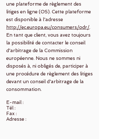
une plateforme de règlement des
litiges en ligne (OS). Cette plateforme
est disponible à l'adresse
http://ec.europa.eu/consumers/odr/
.
En tant que client, vous avez toujours
la possibilité de contacter le conseil
d'arbitrage de la Commission
européenne. Nous ne sommes ni
disposés à, ni obligés de, participer à
une procédure de règlement des litiges
devant un conseil d'arbitrage de la
consommation.
E-mail :
Tél :
Fax :
Adresse :