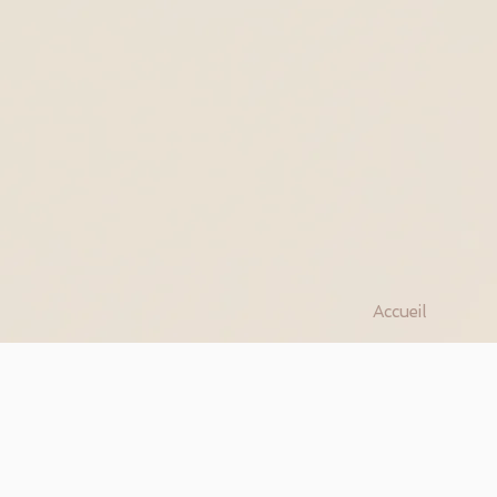
Accueil