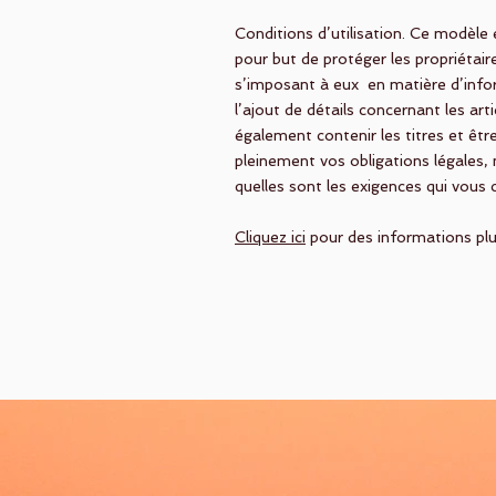
Conditions d’utilisation. Ce modèle 
pour but de protéger les propriétair
s’imposant à eux en matière d’infor
l’ajout de détails concernant les arti
également contenir les titres et êt
pleinement vos obligations légales
quelles sont les exigences qui vous
Cliquez ici
pour des informations plus