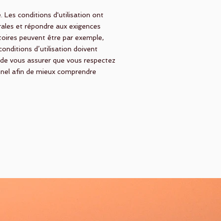
 Les conditions d'utilisation ont
érales et répondre aux exigences
toires peuvent être par exemple,
 conditions d’utilisation doivent
n de vous assurer que vous respectez
nnel afin de mieux comprendre