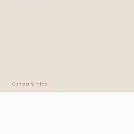
Contact & Infos