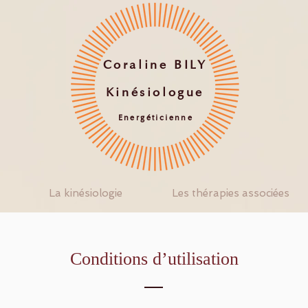
Coraline BILY
Kinésiologue
Energéticienne
La kinésiologie
Les thérapies associées
Conditions d’utilisation